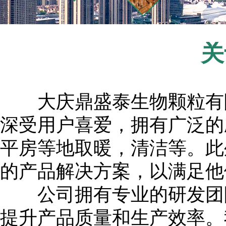
关
大庆鼎盛泰生物颗粒有限
深受用户喜爱，拥有广泛的
平房等地取暖，清洁等。此
的产品解决方案，以满足他
公司拥有专业的研发团队
提升产品质量和生产效率。