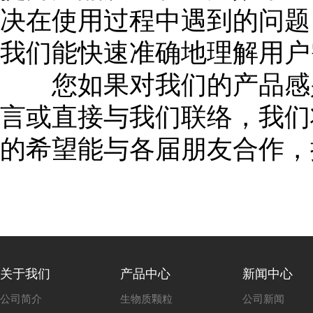
决在使用过程中遇到的问题
我们能快速准确地理解用户
您如果对我们的产品感兴
言或直接与我们联络，我们
的希望能与各届朋友合作，
关于我们
产品中心
新闻中心
公司简介
生物质颗粒
公司新闻