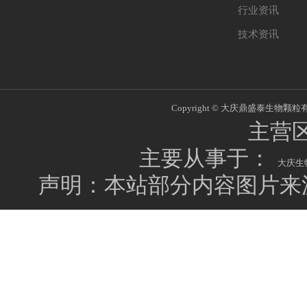
行业资讯
技术资讯
Copyright © 大庆鼎盛泰生物颗粒有限公
主营
主要从事于：
大庆生
声明：本站部分内容图片来