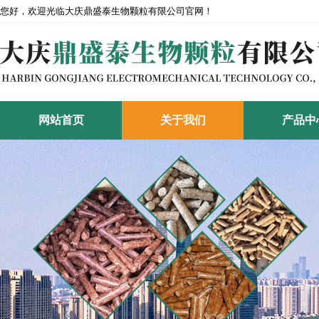
您好，欢迎光临大庆鼎盛泰生物颗粒有限公司官网！
网站首页
关于我们
产品中