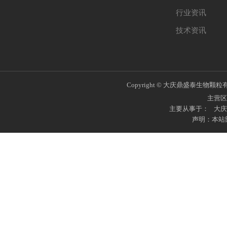
行业资讯
技术资讯
Copyright © 大庆鼎盛泰生物颗粒有限公
主营区
主要从事于：
大庆
声明：本站