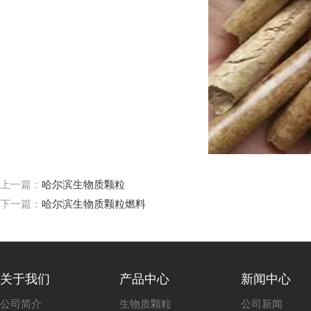
上一篇：
哈尔滨生物质颗粒
下一篇：
哈尔滨生物质颗粒燃料
关于我们
产品中心
新闻中心
公司简介
生物质颗粒
公司新闻