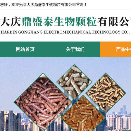
您好，欢迎光临大庆鼎盛泰生物颗粒有限公司官网！
网站首页
关于我们
产品中